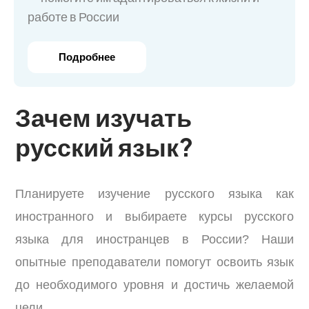
работе в России
Подробнее
Зачем изучать
русский язык?
Планируете изучение русского языка как
иностранного и выбираете курсы русского
языка для иностранцев в России? Наши
опытные преподаватели помогут освоить язык
до необходимого уровня и достичь желаемой
цели.