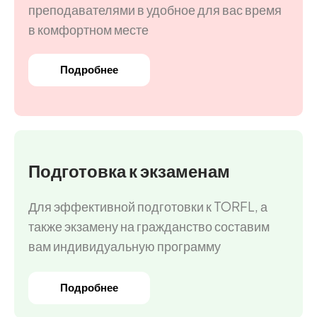
преподавателями в удобное для вас время
в комфортном месте
Подробнее
Подготовка к экзаменам
Для эффективной подготовки к TORFL, а
также экзамену на гражданство составим
вам индивидуальную программу
Подробнее