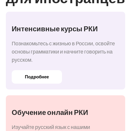
Интенсивные курсы РКИ
Познакомьтесь с жизнью в России, освойте
основы грамматики и начните говорить на
русском.
Подробнее
Обучение онлайн РКИ
Изучайте русский язык с нашими