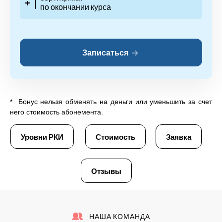
+
по окончании курса
Записаться
* Бонус нельзя обменять на деньги или уменьшить за счет
него стоимость абонемента.
Уровни РКИ
Стоимость
Заявка
Отзывы
НАША КОМАНДА