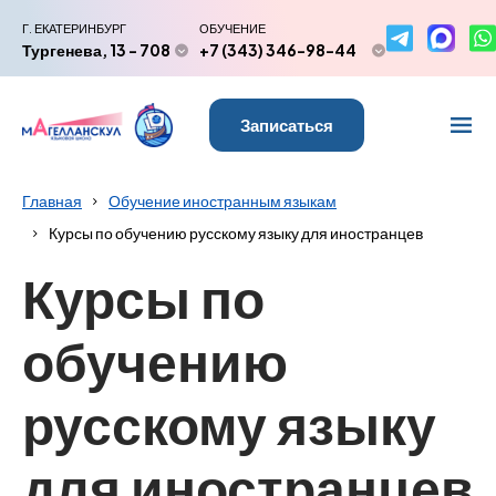
Г. ЕКАТЕРИНБУРГ
ОБУЧЕНИЕ
Тургенева, 13 - 708
+7 (343) 346-98-44
Записаться
Главная
Обучение иностранным языкам
Курсы по обучению русскому языку для иностранцев
Курсы по
обучению
русскому языку
для иностранцев