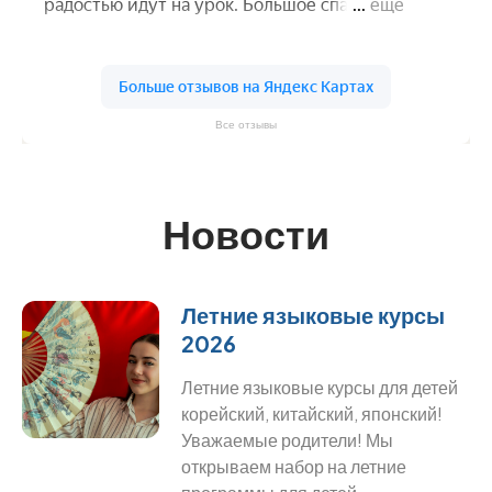
Все отзывы
Новости
Летние языковые курсы
2026
Летние языковые курсы для детей
корейский, китайский, японский!
Уважаемые родители! Мы
открываем набор на летние