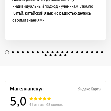
индивидуальный подход к ученикам. Люблю
Китай, китайский язык и с радостью делюсь
своими знаниями