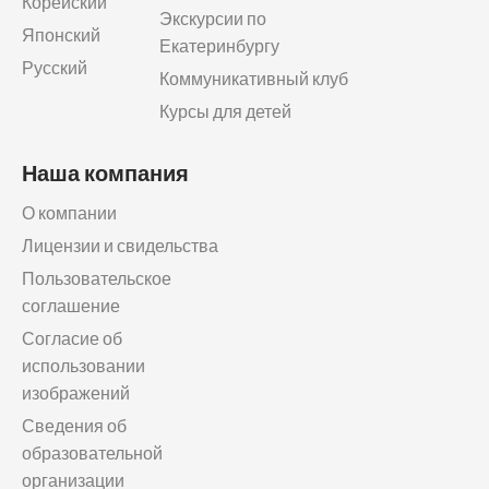
Корейский
Экскурсии по
Японский
Екатеринбургу
Русский
Коммуникативный клуб
Курсы для детей
Наша компания
О компании
Лицензии и свидельства
Пользовательское
соглашение
Согласие об
использовании
изображений
Сведения об
образовательной
организации