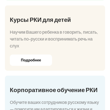
Курсы РКИ для детей
Научим Вашего ребенка в говорить, писать,
читать по-русски и воспринимать речь на
слух
Подробнее
Корпоративное обучение РКИ
Обучите ваших сотрудников русскому языку
— помогите им адаптироваться к жизни и