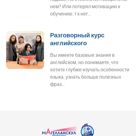
нем? Или потерял мотивацию к
обучению, т к нет…
Разговорный курс
английского
Вы имеете базовые знания в
английском, но понимаете, что
хотите глубже изучать особенности
языка, узнать больше полезных
фраз…