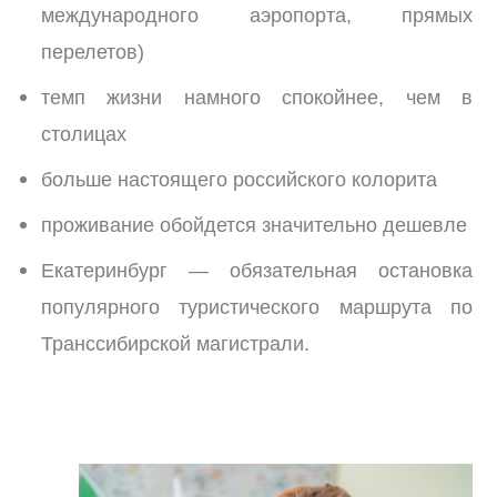
международного аэропорта, прямых
перелетов)
темп жизни намного спокойнее, чем в
столицах
больше настоящего российского колорита
проживание обойдется значительно дешевле
Екатеринбург — обязательная остановка
популярного туристического маршрута по
Транссибирской магистрали.