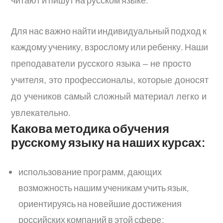
Для нас важно найти индивидуальный подход к
каждому ученику, взрослому или ребенку. Н
аши
преподаватели русского языка – не просто
учителя, это профессионалы, которые доносят
до учеников самый сложный материал легко и
увлекательно.
Какова методика обучения
русскому языку на наших курсах:
использование программ, дающих
возможность нашим ученикам учить язык,
ориентируясь на новейшие достижения
российских компаний в этой сфере;