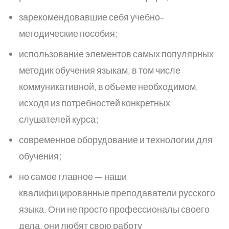
зарекомендовавшие себя учебно-
методические пособия;
использование элементов самых популярных
методик обучения языкам, в том числе
коммуникативной, в объеме необходимом,
исходя из потребностей конкретных
слушателей курса;
современное оборудование и технологии для
обучения
;
но самое главное — наши
квалифицированные преподаватели русского
языка. Они не просто профессионалы своего
дела, они любят свою работу