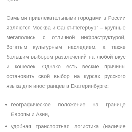
Самыми привлекательными городами в России
являются Москва и Санкт-Петербург – крупные
мегаполисы с отличной инфраструктурой,
богатым культурным наследием, а также
большим выбором развлечений на любой вкус
и кошелек. Однако есть веские причины
остановить свой выбор на курсах русского
языка для иностранцев в Екатеринбурге:
географическое положение на границе
Европы и Азии,
удобная транспортная логистика (наличие