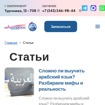
Г. ЕКАТЕРИНБУРГ
ОБУЧЕНИЕ
Тургенева, 13 - 708
+7 (343) 346-98-44
Записаться
Главная
Статьи
Статьи
Сложно ли выучить
арабский язык?
Разбираем мифы и
реальность
Сложно ли выучить арабский
язык? Разбираем мифы и