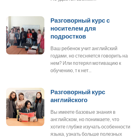
Разговорный курс с
носителем для
подростков
Ваш ребенок учит английский
годами, но стесняется говорить на
нем? Или потерял мотивацию к
обучению, т к нет…
Разговорный курс
английского
Вы имеете базовые знания в
английском, но понимаете, что
хотите глубже изучать особенности
языка, узнать больше полезных