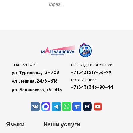
фраз…
ЕКАТЕРИНБУРГ
ПЕРЕВОДЫ И ЭКСКУРСИИ
ул. Тургенева, 13 - 708
+7 (343) 219-56-99
ПО ОБУЧЕНИЮ
ул. Ленина, 24/8 - 618
+7 (343) 346-98-44
ул. Белинского, 76 - 415
Языки
Наши услуги