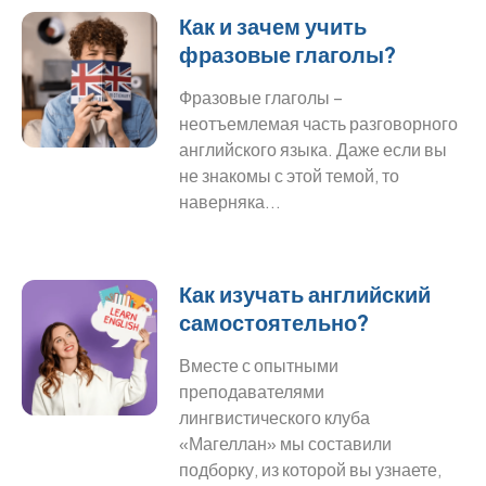
Как и зачем учить
фразовые глаголы?
Фразовые глаголы –
неотъемлемая часть разговорного
английского языка. Даже если вы
не знакомы с этой темой, то
наверняка...
Как изучать английский
самостоятельно?
Вместе с опытными
преподавателями
лингвистического клуба
«Магеллан» мы составили
подборку, из которой вы узнаете,