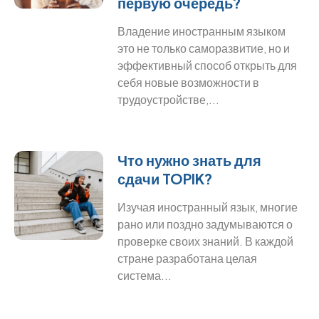
первую очередь?
Владение иностранным языком
это не только саморазвитие, но и
эффективный способ открыть для
себя новые возможности в
трудоустройстве,...
Что нужно знать для
сдачи TOPIK?
Изучая иностранный язык, многие
рано или поздно задумываются о
проверке своих знаний. В каждой
стране разработана целая
система...