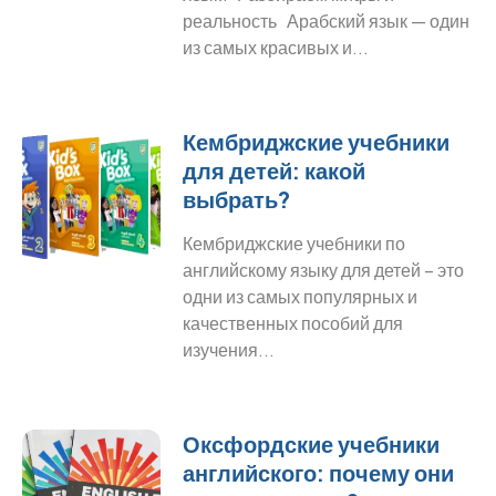
реальность Арабский язык — один
из самых красивых и...
Кембриджские учебники
для детей: какой
выбрать?
Кембриджские учебники по
английскому языку для детей – это
одни из самых популярных и
качественных пособий для
изучения...
Оксфордские учебники
английского: почему они