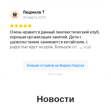
Все отзывы
Новости