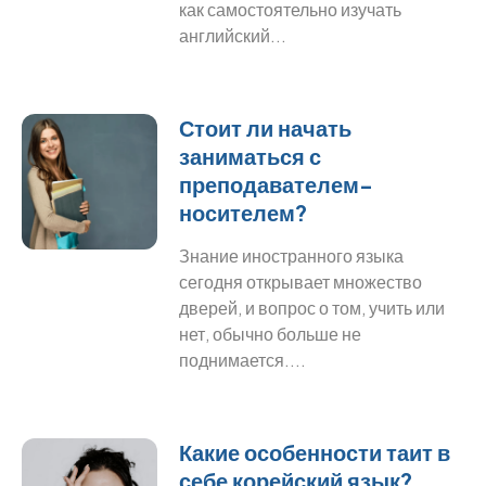
как самостоятельно изучать
английский...
Стоит ли начать
заниматься с
преподавателем-
носителем?
Знание иностранного языка
сегодня открывает множество
дверей, и вопрос о том, учить или
нет, обычно больше не
поднимается....
Какие особенности таит в
себе корейский язык?