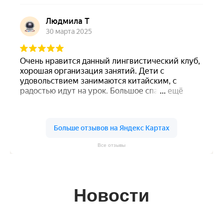
Все отзывы
Новости