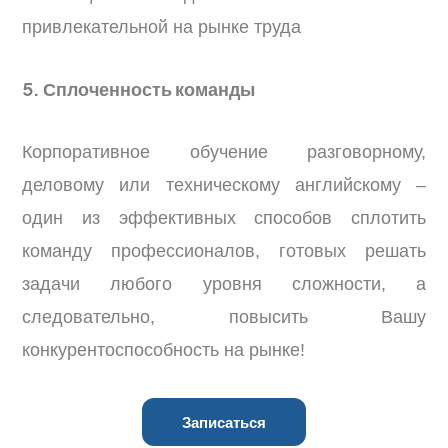
привлекательной на рынке труда
5. Сплоченность команды
Корпоративное обучение разговорному,
деловому или техническому английскому –
один из эффективных способов сплотить
команду профессионалов, готовых решать
задачи любого уровня сложности, а
следовательно, повысить Вашу
конкурентоспособность на рынке!
Записаться