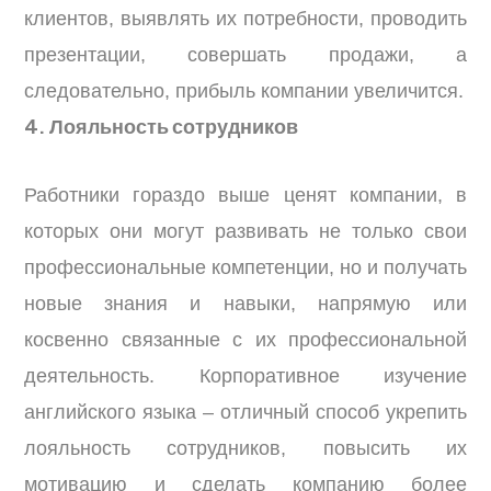
клиентов, выявлять их потребности, проводить
презентации, совершать продажи, а
следовательно, прибыль компании увеличится.
4. Лояльность сотрудников
Работники гораздо выше ценят компании, в
которых они могут развивать не только свои
профессиональные компетенции, но и получать
новые знания и навыки, напрямую или
косвенно связанные с их профессиональной
деятельность. Корпоративное изучение
английского языка – отличный способ укрепить
лояльность сотрудников, повысить их
мотивацию и сделать компанию более