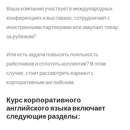
Ваша компания участвует в международных
конференциях и выставках, сотрудничает с
иностранными партнерами или закупает товар
за рубежом?
Или есть задача повысить лояльность
работников и сплотить коллектив? В этом
случае, стоит рассмотреть вариант с
корпоративным английским.
Курс корпоративного
английского языка включает
следующие разделы: