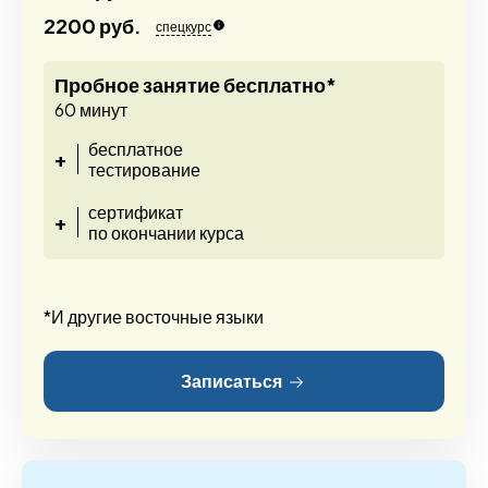
2200 руб.
спецкурс
Пробное занятие бесплатно*
60 минут
бесплатное
+
тестирование
сертификат
+
по окончании курса
*И другие восточные языки
Записаться