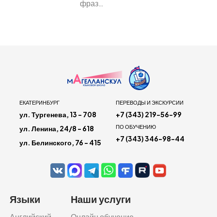
фраз…
ЕКАТЕРИНБУРГ
ПЕРЕВОДЫ И ЭКСКУРСИИ
ул. Тургенева, 13 - 708
+7 (343) 219-56-99
ПО ОБУЧЕНИЮ
ул. Ленина, 24/8 - 618
+7 (343) 346-98-44
ул. Белинского, 76 - 415
Языки
Наши услуги
Английский
Онлайн обучение