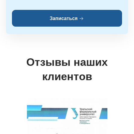
Записаться
Отзывы наших
клиентов