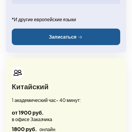
*И другие европейские языки
Записаться
Китайский
1 академический час- 40 минут:
от 1900 руб.
в офисе Заказчика
1800 руб.
онлайн