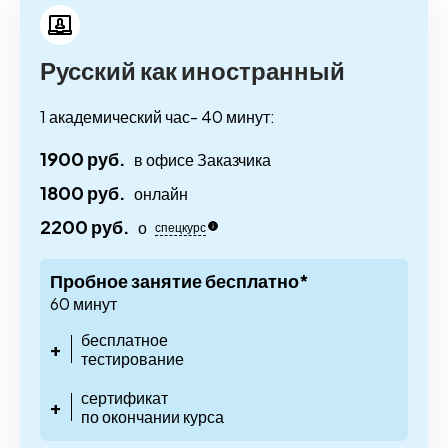
Русский как иностранный
1 академический час- 40 минут:
1900 руб.
в офисе Заказчика
1800 руб.
онлайн
2200 руб.
о
спецкурс
Пробное занятие бесплатно*
60 минут
бесплатное
+
тестирование
сертификат
+
по окончании курса