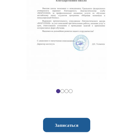
Записаться