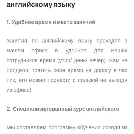
английскому языку
1. Удобное время и место занятий
Занятия по английскому языку проходят в
Вашем офисе в удобное для Ваших
сотрудников время (утро/ день/ вечер). Вам не
придется тратить свое время на дорогу в час
пик, его можно провести с пользой не выходя
из офиса!
2. Специализированный курс английского
Мы составляем программу обучения исходя из