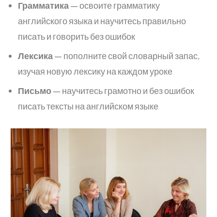
Грамматика
— освоите грамматику
английского языка и научитесь правильно
писать и говорить без ошибок
Лексика
— пополните свой словарный запас,
изучая новую лексику на каждом уроке
Письмо
— научитесь грамотно и без ошибок
писать тексты на английском языке