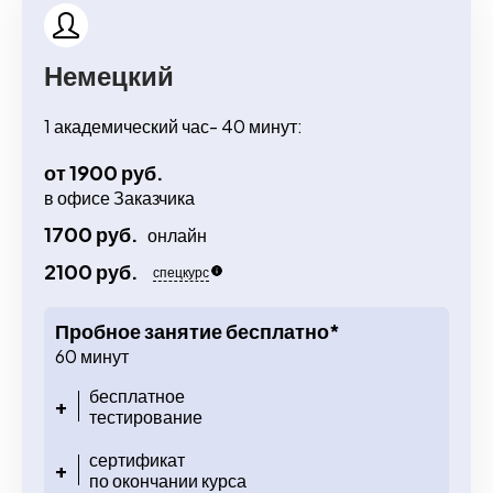
Немецкий
1 академический час- 40 минут:
от 1900 руб.
в офисе Заказчика
1700 руб.
онлайн
2100 руб.
спецкурс
Пробное занятие бесплатно*
60 минут
бесплатное
+
тестирование
сертификат
+
по окончании курса