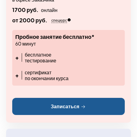
1700 руб.
онлайн
от 2000 руб.
спецкурс
Пробное занятие бесплатно*
60 минут
бесплатное
+
тестирование
сертификат
+
по окончании курса
Записаться