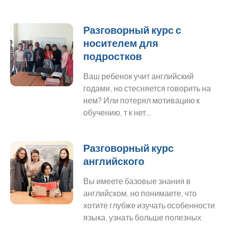
Разговорный курс с
носителем для
подростков
Ваш ребенок учит английский
годами, но стесняется говорить на
нем? Или потерял мотивацию к
обучению, т к нет…
Разговорный курс
английского
Вы имеете базовые знания в
английском, но понимаете, что
хотите глубже изучать особенности
языка, узнать больше полезных