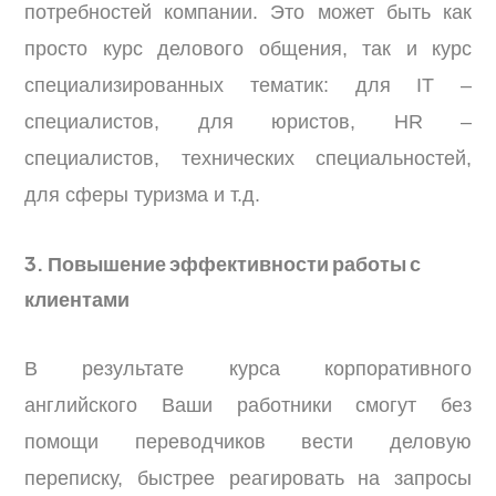
потребностей компании. Это может быть как
просто курс делового общения, так и курс
специализированных тематик: для IT –
специалистов, для юристов, HR –
специалистов, технических специальностей,
для сферы туризма и т.д.
3. Повышение эффективности работы с
клиентами
В результате курса корпоративного
английского Ваши работники смогут без
помощи переводчиков вести деловую
переписку, быстрее реагировать на запросы