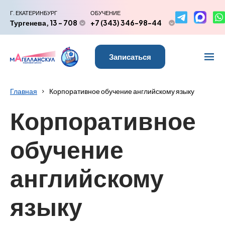
Г. ЕКАТЕРИНБУРГ
ОБУЧЕНИЕ
Тургенева, 13 - 708
+7 (343) 346-98-44
Записаться
Главная
Корпоративное обучение английскому языку
Корпоративное
обучение
английскому
языку