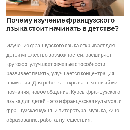
Почему изучение французского
языка стоит начинать в детстве?
Изучение французского языка открывает для
детей множество возможностей: расширяет
кругозор, улучшает речевые способности,
развивает память, улучшается концентрация
внимания. Для ребенка открывается новый мир
познания, новое общение. Курсы французского
языка для детей – это и французская культура, и
французская кухня, и литература, музыка, кино,
образование, работа, путешествия.