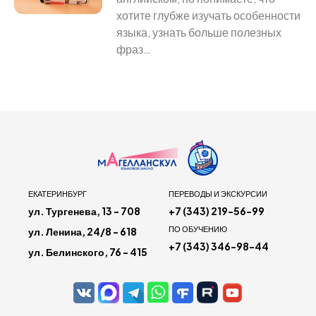
хотите глубже изучать особенности
языка, узнать больше полезных
фраз…
ЕКАТЕРИНБУРГ
ПЕРЕВОДЫ И ЭКСКУРСИИ
ул. Тургенева, 13 - 708
+7 (343) 219-56-99
ПО ОБУЧЕНИЮ
ул. Ленина, 24/8 - 618
+7 (343) 346-98-44
ул. Белинского, 76 - 415