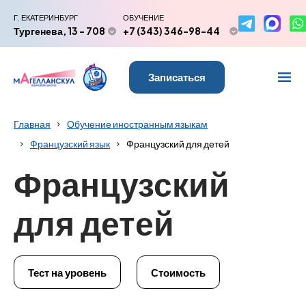
Г. ЕКАТЕРИНБУРГ
ОБУЧЕНИЕ
Тургенева, 13 - 708
+7 (343) 346-98-44
Записаться
Главная
Обучение иностранным языкам
Французский язык
Французский для детей
Французский
для детей
Тест на уровень
Стоимость