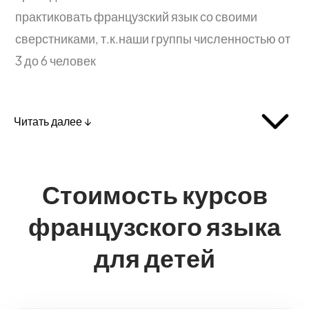
практиковать французский язык со своими
сверстниками, т.к.наши группы численностью от
3 до 6 человек
Читать далее ↓
Стоимость курсов
французского языка
для детей