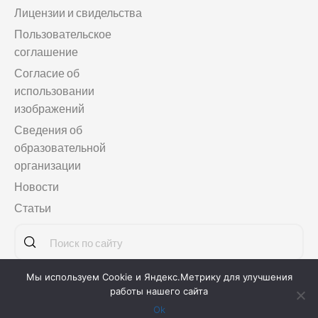
Лицензии и свидельства
Пользовательское
соглашение
Согласие об
использовании
изображений
Сведения об
образовательной
организации
Новости
Статьи
Мы используем Cookie и Яндекс.Метрику для улучшения
Copyright © 2011-2026
Языковая школа «МАГЕЛЛАНСКУЛ»
работы нашего сайта
Ok