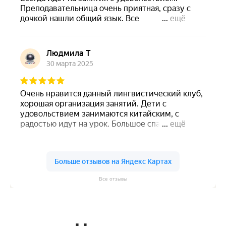
Все отзывы