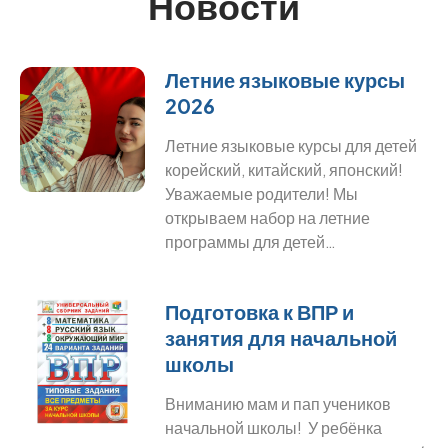
Новости
Летние языковые курсы
2026
Летние языковые курсы для детей
корейский, китайский, японский!
Уважаемые родители! Мы
открываем набор на летние
программы для детей…
Подготовка к ВПР и
занятия для начальной
школы
Вниманию мам и пап учеников
начальной школы! У ребёнка