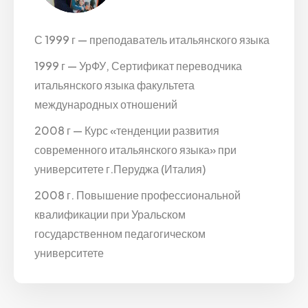
С 1999 г — преподаватель итальянского языка
1999 г — УрФУ, Сертификат переводчика
итальянского языка факультета
международных отношений
2008 г — Курс «тенденции развития
современного итальянского языка» при
университете г.Перуджа (Италия)
2008 г. Повышение профессиональной
квалификации при Уральском
государственном педагогическом
университете