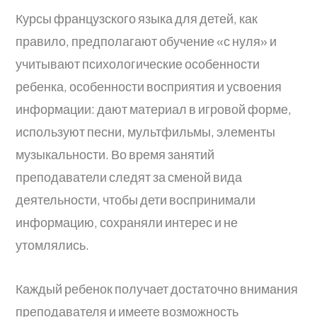
Курсы французского языка для детей, как
правило, предполагают обучение «с нуля» и
учитывают психологические особенности
ребенка, особенности восприятия и усвоения
информации: дают материал в игровой форме,
используют песни, мультфильмы, элементы
музыкальности. Во время занятий
преподаватели следят за сменой вида
деятельности, чтобы дети воспринимали
информацию, сохраняли интерес и не
утомлялись.
Каждый ребенок получает достаточно внимания
преподавателя и имеете возможность