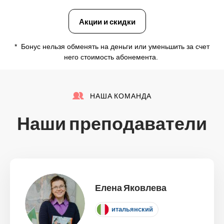
Акции и скидки
* Бонус нельзя обменять на деньги или уменьшить за счет
него стоимость абонемента.
НАША КОМАНДА
Наши преподаватели
Елена Яковлева
итальянский