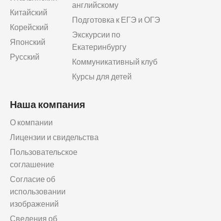
английскому
Китайский
Подготовка к ЕГЭ и ОГЭ
Корейский
Экскурсии по
Японский
Екатеринбургу
Русский
Коммуникативный клуб
Курсы для детей
Наша компания
О компании
Лицензии и свидельства
Пользовательское
соглашение
Согласие об
использовании
изображений
Сведения об