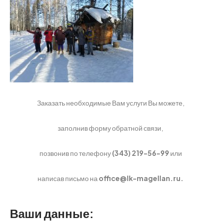
Заказать необходимые Вам услуги Вы можете,
заполнив форму обратной связи,
позвонив по телефону
(343) 219-56-99
или
написав письмо на
office@lk-magellan.ru.
Ваши данные: