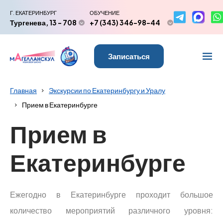
Г. ЕКАТЕРИНБУРГ
ОБУЧЕНИЕ
Тургенева, 13 - 708
+7 (343) 346-98-44
Записаться
Главная
Экскурсии по Екатеринбургу и Уралу
Прием в Екатеринбурге
Прием в
Екатеринбурге
Ежегодно в Екатеринбурге проходит большое
количество мероприятий различного уровня: