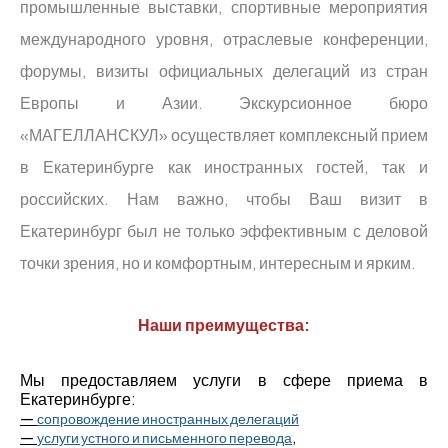
промышленные выставки, спортивные мероприятия
международного уровня, отраслевые конференции,
форумы, визиты официальных делегаций из стран
Европы и Азии. Экскурсионное бюро
«МАГЕЛЛАНСКУЛ» осуществляет комплексный прием
в Екатеринбурге как иностранных гостей, так и
российских. Нам важно, чтобы Ваш визит в
Екатеринбург был не только эффективным с деловой
точки зрения, но и комфортным, интересным и ярким.
Наши преимущества:
Мы предоставляем услуги в сфере приема в
Екатеринбурге:
—
сопровождение иностранных делегаций
—
,
услуги устного и письменного перевода