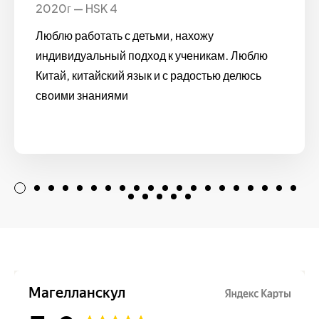
2020г — HSK 4
Люблю работать с детьми, нахожу
индивидуальный подход к ученикам. Люблю
Китай, китайский язык и с радостью делюсь
своими знаниями