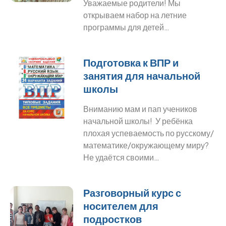
Уважаемые родители! Мы
открываем набор на летние
программы для детей…
Подготовка к ВПР и
занятия для начальной
школы
Вниманию мам и пап учеников
начальной школы! У ребёнка
плохая успеваемость по русскому/
математике/окружающему миру?
Не удаётся своими…
Разговорный курс с
носителем для
подростков