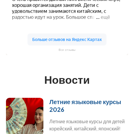
Все отзывы
Новости
Летние языковые курсы
2026
Летние языковые курсы для детей
корейский, китайский, японский!