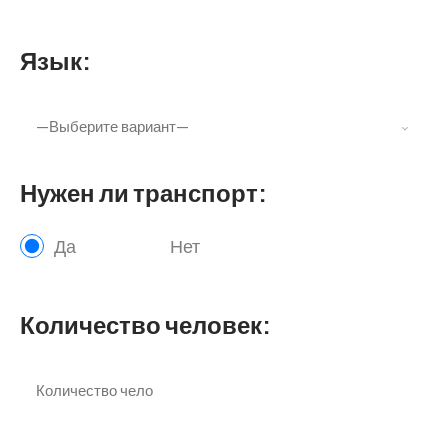
Язык:
Нужен ли транспорт:
Да
Нет
Количество человек: