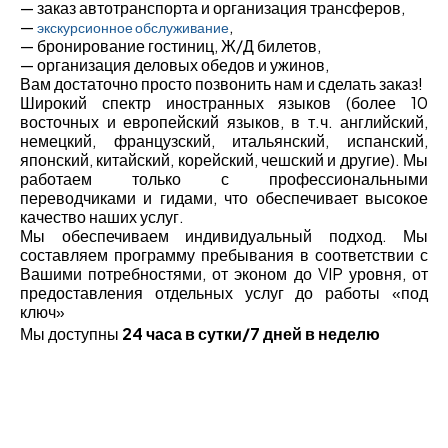
—
заказ автотранспорта и организация трансферов,
—
,
экскурсионное обслуживание
—
бронирование гостиниц, Ж/Д билетов,
— организация деловых обедов и ужинов,
Вам достаточно просто позвонить нам и сделать заказ!
Широкий спектр иностранных языков (более 10
восточных и европейский языков, в т.ч. английский,
немецкий, французский, итальянский, испанский,
японский, китайский, корейский, чешский и другие). Мы
работаем только с профессиональными
переводчиками и гидами, что обеспечивает высокое
качество наших услуг.
Мы обеспечиваем индивидуальный подход. Мы
составляем программу пребывания в соответствии с
Вашими потребностями, от эконом до VIP уровня, от
предоставления отдельных услуг до работы «под
ключ»
Мы доступны
24 часа в сутки/7 дней в неделю