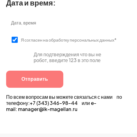
Дата и время:
Я согласен на обработку персональных данных*
Для подтверждения что вы не
робот, введите 123 в это поле
По всем вопросам вы можете связаться с нами по
телефону:+7 (343) 346-98-44 или e-
mail: manager@lk-magellan.ru